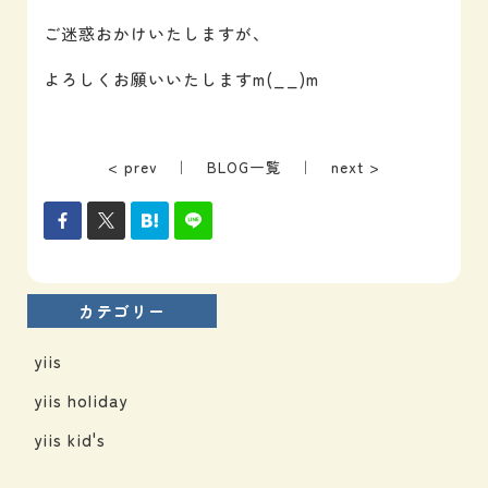
ご迷惑おかけいたしますが、
よろしくお願いいたしますm(__)m
< prev
｜
BLOG一覧
｜
next >
カテゴリー
yiis
yiis holiday
yiis kid's