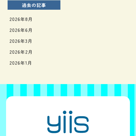
過去の記事
2026年8月
2026年6月
2026年3月
2026年2月
2026年1月