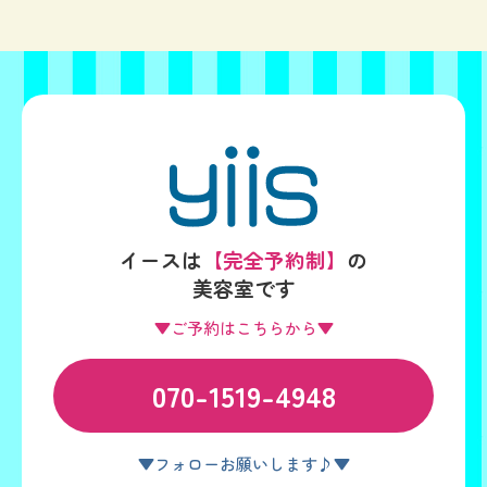
イースは
【完全予約制】
の
美容室です
▼ご予約はこちらから▼
070-1519-4948
▼フォローお願いします♪▼