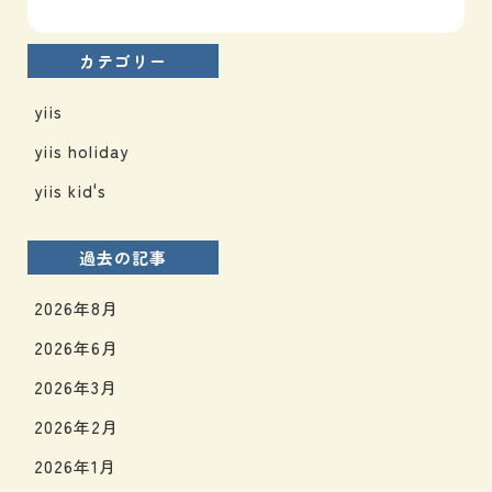
カテゴリー
yiis
yiis holiday
yiis kid's
過去の記事
2026年8月
2026年6月
2026年3月
2026年2月
2026年1月