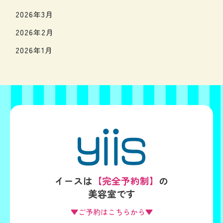
2026年3月
2026年2月
2026年1月
イースは
【完全予約制】
の
美容室です
▼ご予約はこちらから▼