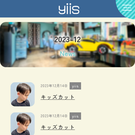
menu
2023-12
News
2023年12月14日
yiis
キッズカット️
2023年12月14日
yiis
キッズカット️