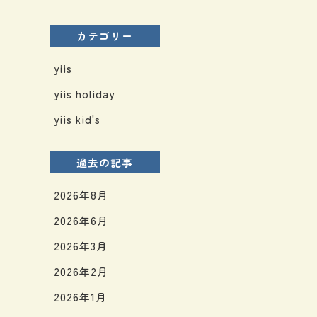
カテゴリー
yiis
yiis holiday
yiis kid's
過去の記事
2026年8月
2026年6月
2026年3月
2026年2月
2026年1月