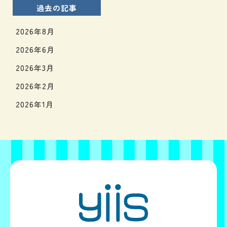
過去の記事
2026年8月
2026年6月
2026年3月
2026年2月
2026年1月