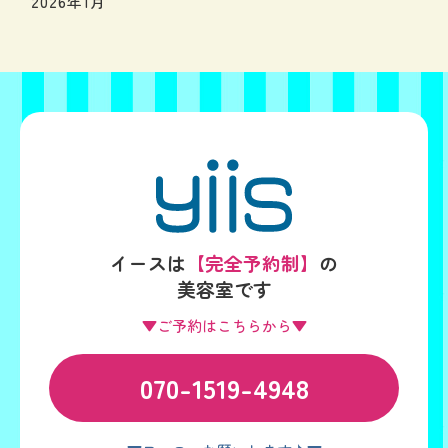
2026年1月
イースは
【完全予約制】
の
美容室です
▼ご予約はこちらから▼
070-1519-4948