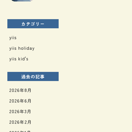
カテゴリー
yiis
yiis holiday
yiis kid's
過去の記事
2026年8月
2026年6月
2026年3月
2026年2月