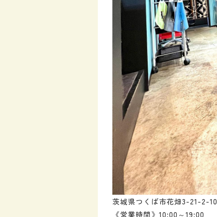
茨城県つくば市花畑3-21-2-10
《営業時間》10:00～19:00