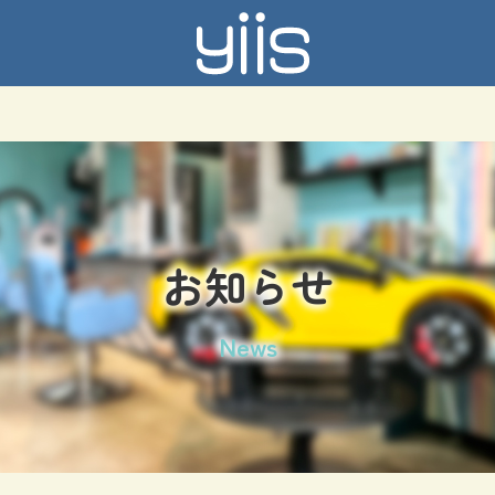
お知らせ
News