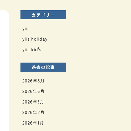
カテゴリー
yiis
yiis holiday
yiis kid's
過去の記事
2026年8月
2026年6月
2026年3月
2026年2月
2026年1月