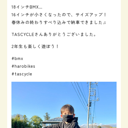
18インチBMX…
16インチが小さくなったので、サイズアップ！
春休みの終わりすべり込みで納車できました♫
TASCYCLEさんありがとうございました。
2年生も楽しく遊ぼう！
#bmx
#harobikes
#tascycle