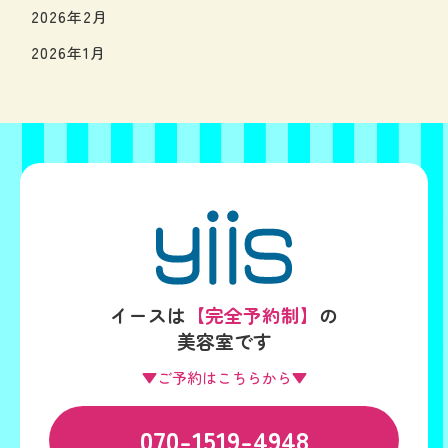
2026年2月
2026年1月
イースは
【完全予約制】
の
美容室です
▼ご予約はこちらから▼
070-1519-4948