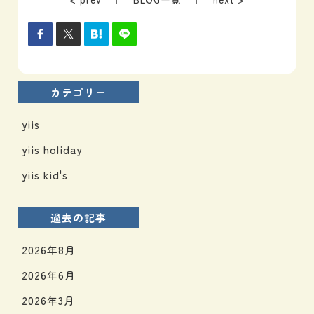
カテゴリー
yiis
yiis holiday
yiis kid's
過去の記事
2026年8月
2026年6月
2026年3月