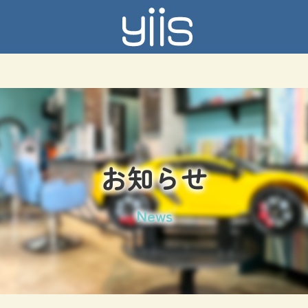
お知らせ
News