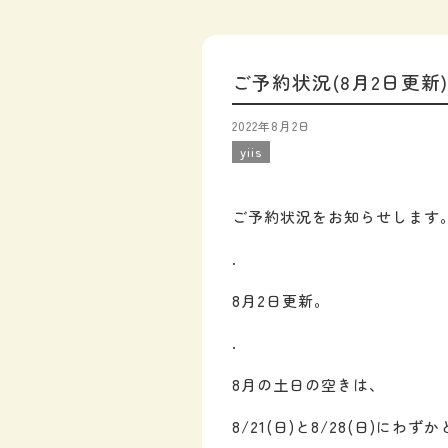
ご予約状況(8月2日更新)
2022年8月2日
yiis
ご予約状況をお知らせします
.
8月2日更新。
.
8月の土日の空きは、
8/21(日)と8/28(日)にわ