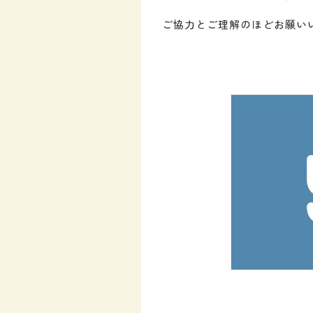
ご協力とご理解のほどお願い