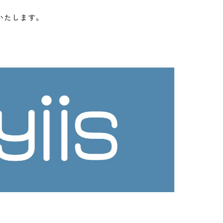
いたします。