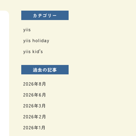
カテゴリー
yiis
yiis holiday
yiis kid's
過去の記事
2026年8月
2026年6月
2026年3月
2026年2月
2026年1月