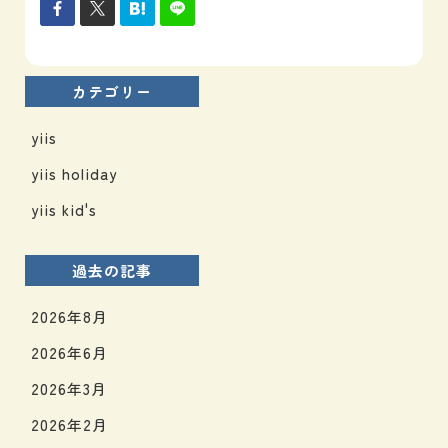
カテゴリー
yiis
yiis holiday
yiis kid's
過去の記事
2026年8月
2026年6月
2026年3月
2026年2月