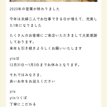
2023年の営業が終わりました
今年は夫婦二人でお仕事できる日が増えて、充実し
た1年になりました
たくさんのお客様にご来店いただきまして大変感謝
しております。
来年も引き続きよろしくお願いいたします️
yiisは
12月31日〜1月3日までお休みとなります。
それではみなさま、
良いお年をお迎えください
yiis
yiisつくば
丁寧にこだわる