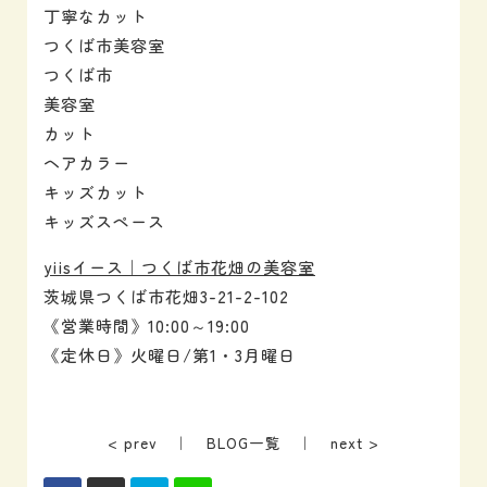
丁寧なカット
つくば市美容室
つくば市
美容室
カット
ヘアカラー
キッズカット
キッズスペース
yiisイース｜つくば市花畑の美容室
茨城県つくば市花畑3-21-2-102
《営業時間》10:00～19:00
《定休日》火曜日/第1・3月曜日
< prev
｜
BLOG一覧
｜
next >