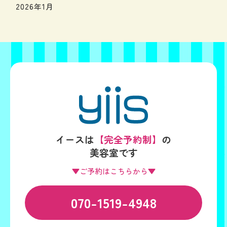
2026年1月
イースは
【完全予約制】
の
美容室です
▼ご予約はこちらから▼
070-1519-4948