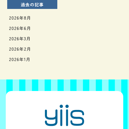
過去の記事
2026年8月
2026年6月
2026年3月
2026年2月
2026年1月