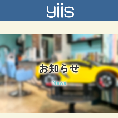
お知らせ
News