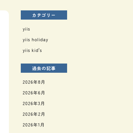
カテゴリー
yiis
yiis holiday
yiis kid's
過去の記事
2026年8月
2026年6月
2026年3月
2026年2月
2026年1月