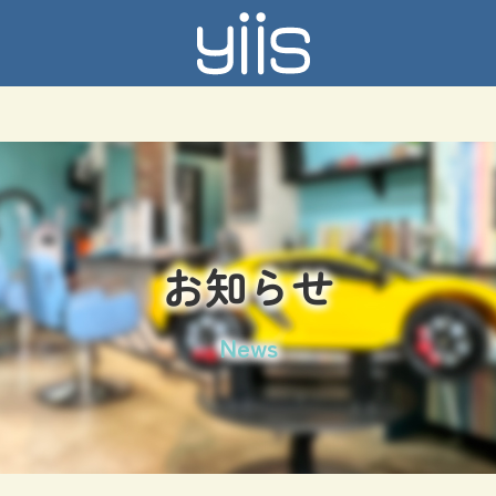
お知らせ
News