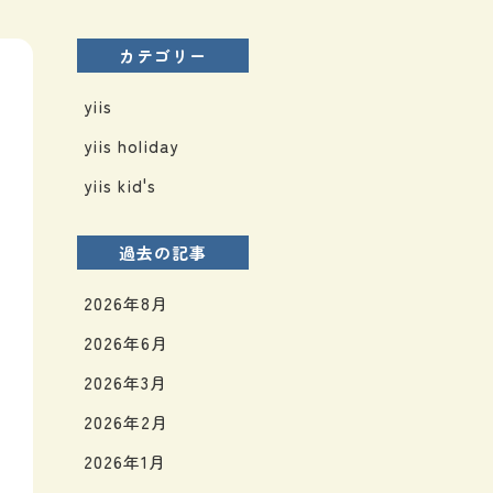
カテゴリー
yiis
yiis holiday
yiis kid's
過去の記事
2026年8月
2026年6月
2026年3月
2026年2月
2026年1月