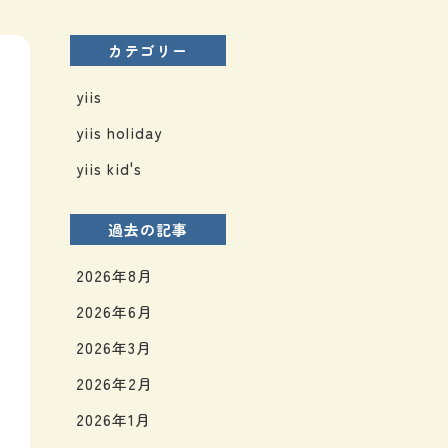
カテゴリー
yiis
yiis holiday
yiis kid's
過去の記事
2026年8月
2026年6月
2026年3月
2026年2月
2026年1月