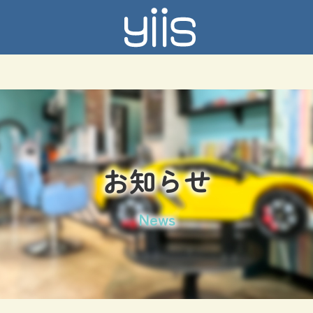
お知らせ
News