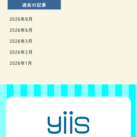
過去の記事
2026年8月
2026年6月
2026年3月
2026年2月
2026年1月