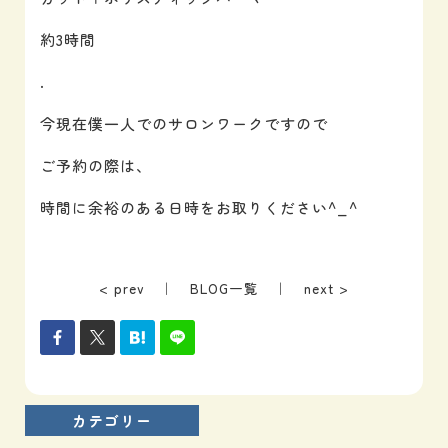
約3時間
.
今現在僕一人でのサロンワークですので
ご予約の際は、
時間に余裕のある日時をお取りください^_^
< prev
｜
BLOG一覧
｜
next >
カテゴリー