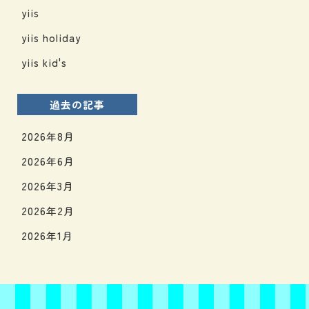
yiis
yiis holiday
yiis kid's
過去の記事
2026年8月
2026年6月
2026年3月
2026年2月
2026年1月