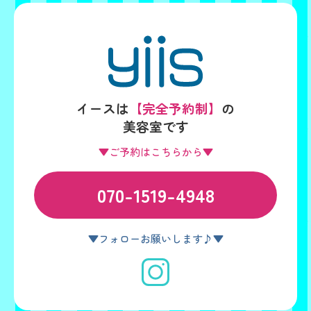
イースは
【完全予約制】
の
美容室です
▼ご予約はこちらから▼
070-1519-4948
▼フォローお願いします♪▼