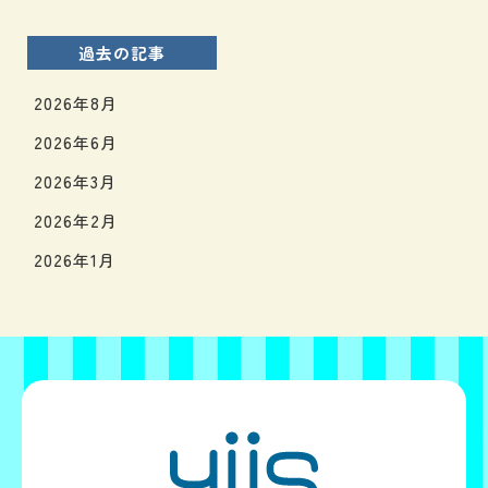
過去の記事
2026年8月
2026年6月
2026年3月
2026年2月
2026年1月