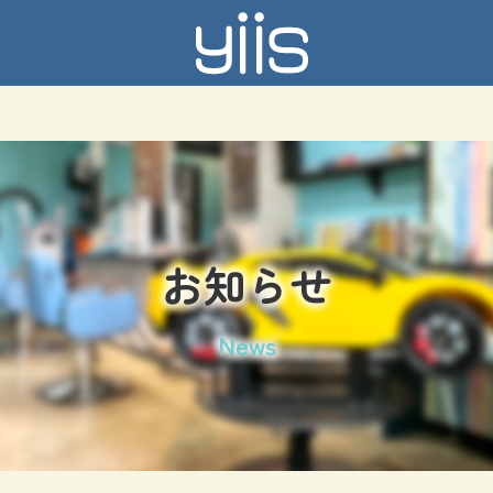
お知らせ
News