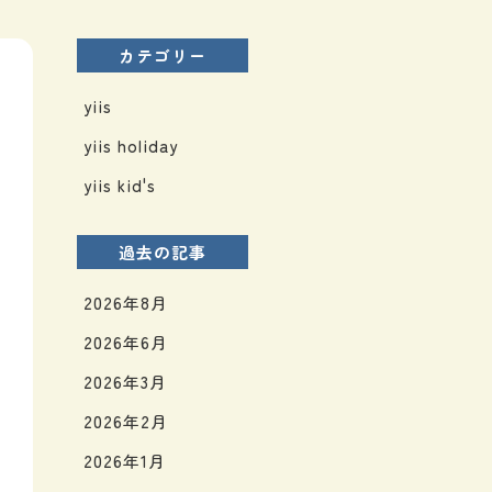
カテゴリー
yiis
yiis holiday
yiis kid's
過去の記事
2026年8月
2026年6月
2026年3月
2026年2月
2026年1月