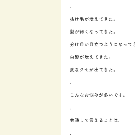
.
抜け毛が増えてきた。
髪が細くなってきた。
分け目が目立つようになって
白髪が増えてきた。
変なクセが出てきた。
.
こんなお悩みが多いです。
.
共通して言えることは、
.