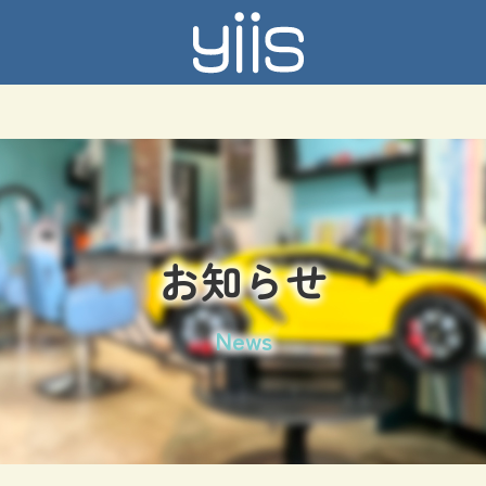
お知らせ
News