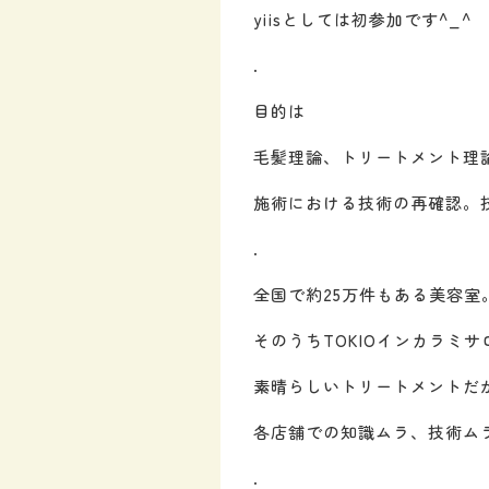
yiisとしては初参加です^_^
.
目的は
毛髪理論、トリートメント理
施術における技術の再確認。
.
全国で約25万件もある美容室
そのうちTOKIOインカラミサ
素晴らしいトリートメントだ
各店舗での知識ムラ、技術ム
.