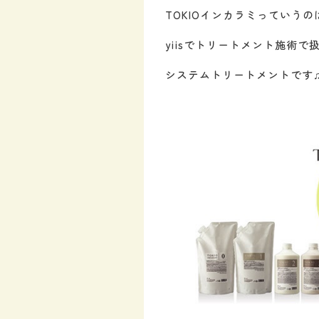
TOKIOインカラミっていうの
yiisでトリートメント施術で
システムトリートメントです