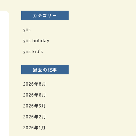
カテゴリー
yiis
yiis holiday
yiis kid's
過去の記事
2026年8月
2026年6月
2026年3月
2026年2月
2026年1月