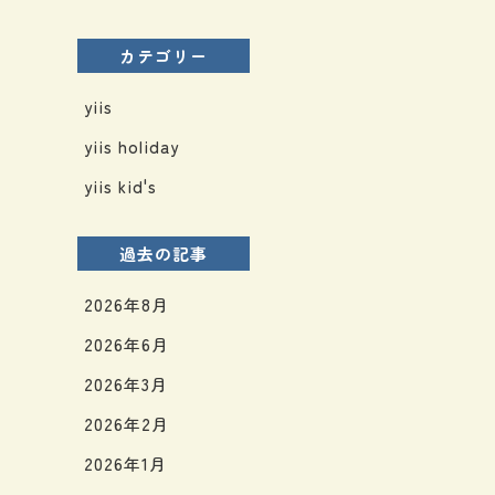
カテゴリー
yiis
yiis holiday
yiis kid's
過去の記事
2026年8月
2026年6月
2026年3月
2026年2月
2026年1月