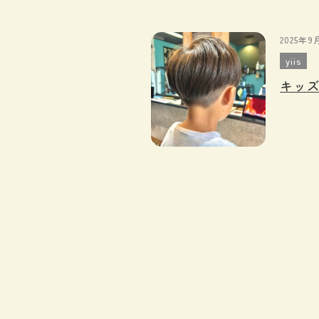
2025年9
yiis
キッズ