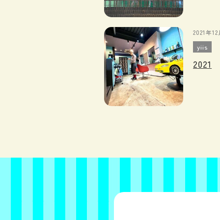
2021年1
yiis
2021