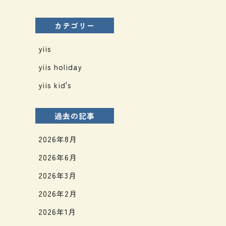
カテゴリー
yiis
yiis holiday
yiis kid's
過去の記事
2026年8月
2026年6月
2026年3月
2026年2月
2026年1月