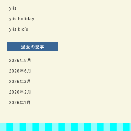
yiis
yiis holiday
yiis kid's
過去の記事
2026年8月
2026年6月
2026年3月
2026年2月
2026年1月