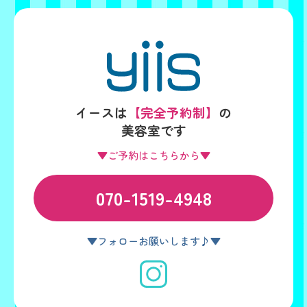
イースは
【完全予約制】
の
美容室です
▼ご予約はこちらから▼
070-1519-4948
▼フォローお願いします♪▼