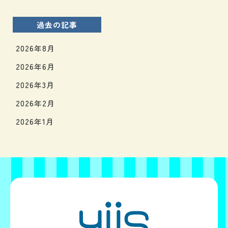
過去の記事
2026年8月
2026年6月
2026年3月
2026年2月
2026年1月