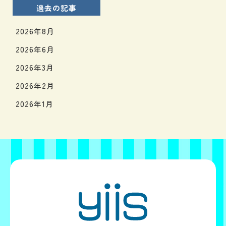
過去の記事
2026年8月
2026年6月
2026年3月
2026年2月
2026年1月