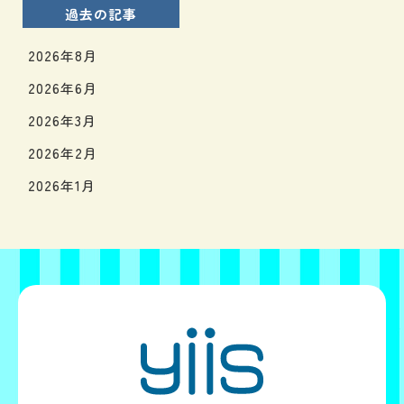
過去の記事
2026年8月
2026年6月
2026年3月
2026年2月
2026年1月