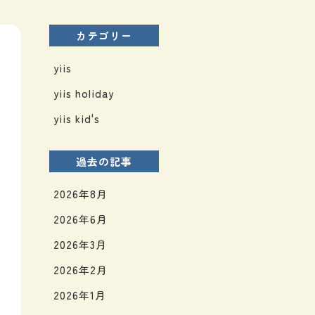
カテゴリー
yiis
yiis holiday
yiis kid's
過去の記事
2026年8月
2026年6月
2026年3月
2026年2月
2026年1月