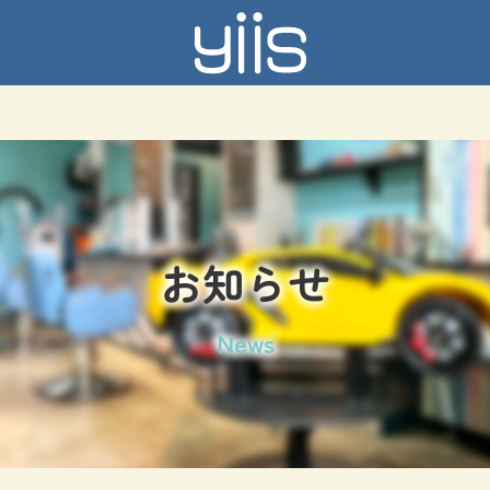
お知らせ
News