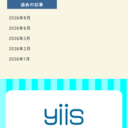
過去の記事
2026年8月
2026年6月
2026年3月
2026年2月
2026年1月