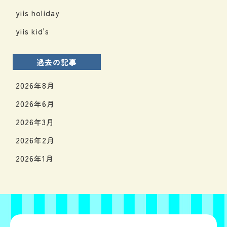
yiis holiday
yiis kid's
過去の記事
2026年8月
2026年6月
2026年3月
2026年2月
2026年1月