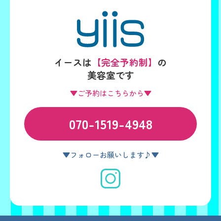
イースは
【完全予約制】
の
美容室です
▼ご予約はこちらから▼
070-1519-4948
▼フォローお願いします♪▼