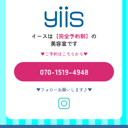
イースは
【完全予約制】
の
美容室です
▼ご予約はこちらから▼
070-1519-4948
▼フォローお願いします♪▼