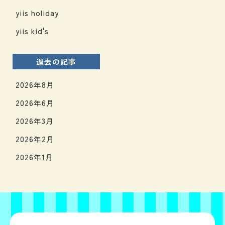
yiis holiday
yiis kid's
過去の記事
2026年8月
2026年6月
2026年3月
2026年2月
2026年1月